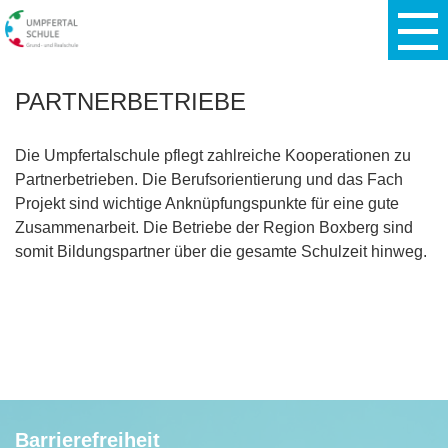
PARTNERBETRIEBE
Die Umpfertalschule pflegt zahlreiche Kooperationen zu
Partnerbetrieben. Die Berufsorientierung und das Fach
Projekt sind wichtige Anknüpfungspunkte für eine gute
Zusammenarbeit. Die Betriebe der Region Boxberg sind
somit Bildungspartner über die gesamte Schulzeit hinweg.
Barrierefreiheit