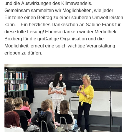
und die Auswirkungen des Klimawandels.
Gemeinsam sammelten wir Möglichkeiten, wie jeder
Einzelne einen Beitrag zu einer sauberen Umwelt leisten
kann. Ein herzliches Dankeschön an Sabine Frank für
diese tolle Lesung! Ebenso danken wir der Mediothek
Boxberg für die großartige Organisation und die
Möglichkeit, erneut eine solch wichtige Veranstaltung
erleben zu dürfen.