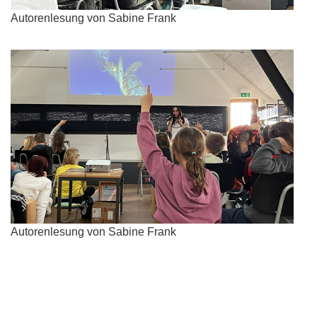
Autorenlesung von Sabine Frank
Autorenlesung von Sabine Frank