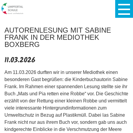
AUTORENLESUNG MIT SABINE
FRANK IN DER MEDIOTHEK
BOXBERG
11.03.2026
Am 11.03.2026 durften wir in unserer Mediothek einen
besonderen Gast begrüßen: die Kinderbuchautorin Sabine
Frank. Im Rahmen einer spannenden Lesung stellte sie ihr
Buch „Mats und Pia retten eine Robbe“ vor. Die Geschichte
erzählt von der Rettung einer kleinen Robbe und vermittelt
viele interessante Hintergrundinformationen zum
Umweltschutz in Bezug auf Plastikmüll. Dabei las Sabine
Frank nicht nur aus ihrem Buch vor, sondern gab uns auch
kindgerechte Einblicke in die Verschmutzung der Meere