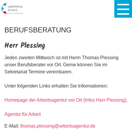
BERUFSBERATUNG
Herr Plessing
Jeden zweiten Mittwoch ist mit Herrn Thomas Plessing
unser Berufsberater vor Ort. Gerne können Sie im
Sekretariat Termine vereinbaren.
Unter folgenden Links erhalten Sie Informationen:
Homepage der Arbeitsagentur vor Ort (Infos Herr Plessing)
,
Agentur für Arbeit
E-Mail:
thomas.plessing@arbeitsagentur.de