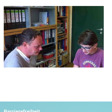
Barrierefreiheit