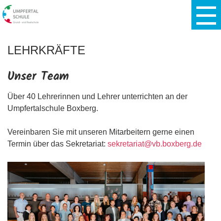
LEHRKRÄFTE
Unser Team
Über 40 Lehrerinnen und Lehrer unterrichten an der
Umpfertalschule Boxberg.
Vereinbaren Sie mit unseren Mitarbeitern gerne einen
Termin über das Sekretariat:
sekretariat@vb.boxberg.de