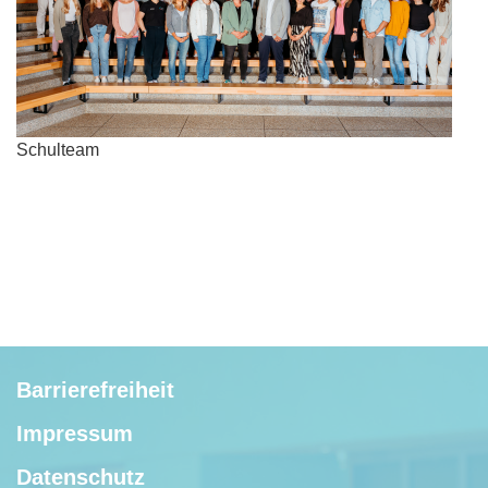
Schulteam
Barrierefreiheit
Impressum
Datenschutz