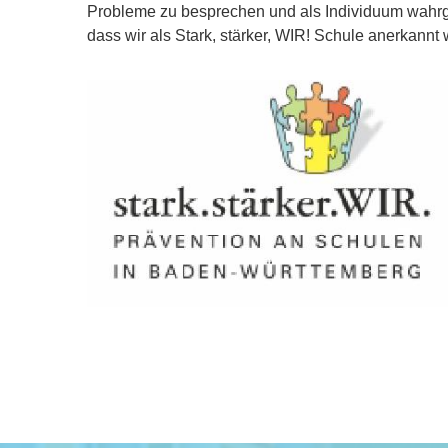
Probleme zu besprechen und als Individuum wahrg
dass wir als Stark, stärker, WIR! Schule anerkannt