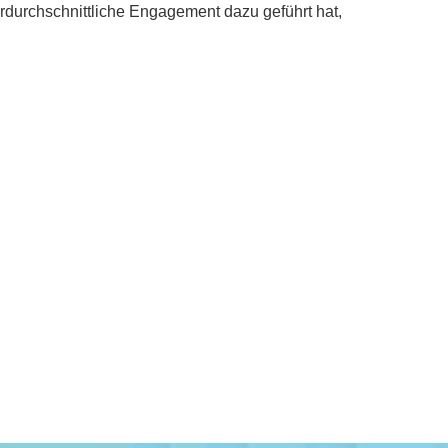
durchschnittliche Engagement dazu geführt hat,