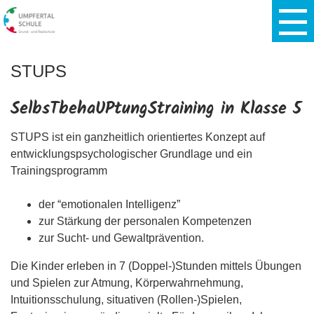
STUPS
SelbsTbehaUPtungStraining in Klasse 5
STUPS ist ein ganzheitlich orientiertes Konzept auf
entwicklungspsychologischer Grundlage und ein
Trainingsprogramm
der “emotionalen Intelligenz”
zur Stärkung der personalen Kompetenzen
zur Sucht- und Gewaltprävention.
Die Kinder erleben in 7 (Doppel-)Stunden mittels Übungen
und Spielen zur Atmung, Körperwahrnehmung,
Intuitionsschulung, situativen (Rollen-)Spielen,