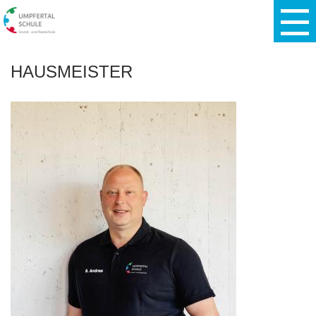
HAUSMEISTER