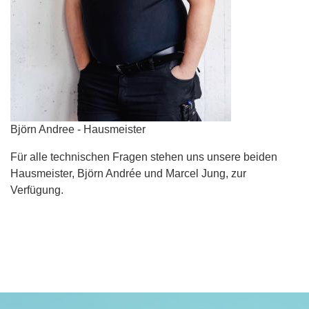
Björn Andree - Hausmeister
Für alle technischen Fragen stehen uns unsere beiden
Hausmeister, Björn Andrée und Marcel Jung, zur
Verfügung.